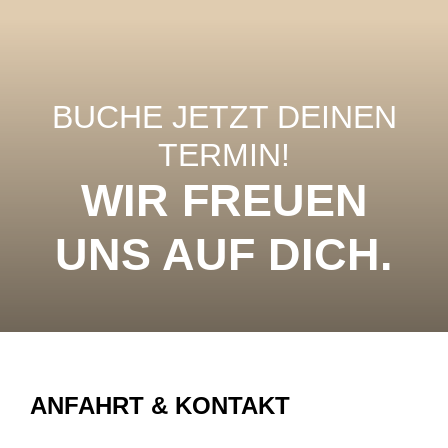
BUCHE JETZT DEINEN
TERMIN!
WIR FREUEN
UNS AUF DICH.
ANFAHRT & KONTAKT