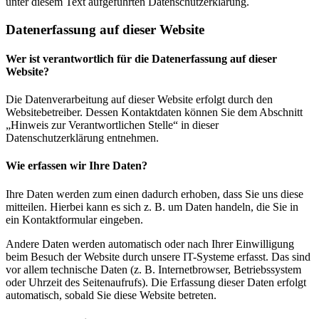
unter diesem Text aufgeführten Datenschutzerklärung.
Datenerfassung auf dieser Website
Wer ist verantwortlich für die Datenerfassung auf dieser
Website?
Die Datenverarbeitung auf dieser Website erfolgt durch den
Websitebetreiber. Dessen Kontaktdaten können Sie dem Abschnitt
„Hinweis zur Verantwortlichen Stelle“ in dieser
Datenschutzerklärung entnehmen.
Wie erfassen wir Ihre Daten?
Ihre Daten werden zum einen dadurch erhoben, dass Sie uns diese
mitteilen. Hierbei kann es sich z. B. um Daten handeln, die Sie in
ein Kontaktformular eingeben.
Andere Daten werden automatisch oder nach Ihrer Einwilligung
beim Besuch der Website durch unsere IT-Systeme erfasst. Das sind
vor allem technische Daten (z. B. Internetbrowser, Betriebssystem
oder Uhrzeit des Seitenaufrufs). Die Erfassung dieser Daten erfolgt
automatisch, sobald Sie diese Website betreten.