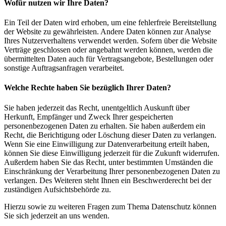
Wofür nutzen wir Ihre Daten?
Ein Teil der Daten wird erhoben, um eine fehlerfreie Bereitstellung
der Website zu gewährleisten. Andere Daten können zur Analyse
Ihres Nutzerverhaltens verwendet werden. Sofern über die Website
Verträge geschlossen oder angebahnt werden können, werden die
übermittelten Daten auch für Vertragsangebote, Bestellungen oder
sonstige Auftragsanfragen verarbeitet.
Welche Rechte haben Sie bezüglich Ihrer Daten?
Sie haben jederzeit das Recht, unentgeltlich Auskunft über
Herkunft, Empfänger und Zweck Ihrer gespeicherten
personenbezogenen Daten zu erhalten. Sie haben außerdem ein
Recht, die Berichtigung oder Löschung dieser Daten zu verlangen.
Wenn Sie eine Einwilligung zur Datenverarbeitung erteilt haben,
können Sie diese Einwilligung jederzeit für die Zukunft widerrufen.
Außerdem haben Sie das Recht, unter bestimmten Umständen die
Einschränkung der Verarbeitung Ihrer personenbezogenen Daten zu
verlangen. Des Weiteren steht Ihnen ein Beschwerderecht bei der
zuständigen Aufsichtsbehörde zu.
Hierzu sowie zu weiteren Fragen zum Thema Datenschutz können
Sie sich jederzeit an uns wenden.