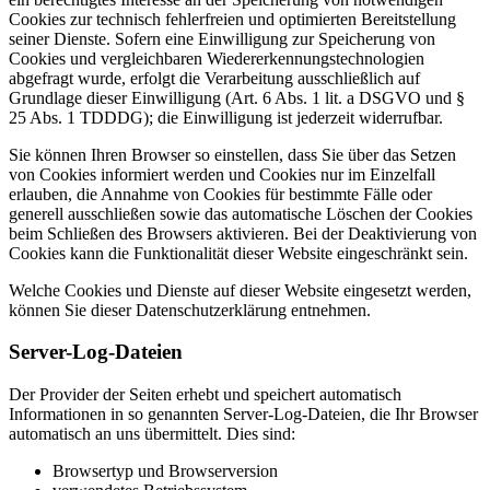
Cookies zur technisch fehlerfreien und optimierten Bereitstellung
seiner Dienste. Sofern eine Einwilligung zur Speicherung von
Cookies und vergleichbaren Wiedererkennungstechnologien
abgefragt wurde, erfolgt die Verarbeitung ausschließlich auf
Grundlage dieser Einwilligung (Art. 6 Abs. 1 lit. a DSGVO und §
25 Abs. 1 TDDDG); die Einwilligung ist jederzeit widerrufbar.
Sie können Ihren Browser so einstellen, dass Sie über das Setzen
von Cookies informiert werden und Cookies nur im Einzelfall
erlauben, die Annahme von Cookies für bestimmte Fälle oder
generell ausschließen sowie das automatische Löschen der Cookies
beim Schließen des Browsers aktivieren. Bei der Deaktivierung von
Cookies kann die Funktionalität dieser Website eingeschränkt sein.
Welche Cookies und Dienste auf dieser Website eingesetzt werden,
können Sie dieser Datenschutzerklärung entnehmen.
Server-Log-Dateien
Der Provider der Seiten erhebt und speichert automatisch
Informationen in so genannten Server-Log-Dateien, die Ihr Browser
automatisch an uns übermittelt. Dies sind:
Browsertyp und Browserversion