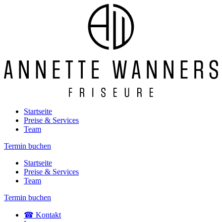
Startseite
Preise & Services
Team
Termin buchen
Startseite
Preise & Services
Team
Termin buchen
☎ Kontakt