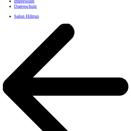
Impressum
Datenschutz
Salon Hiltrup