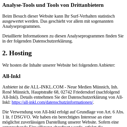
Analyse-Tools und Tools von Dritt­anbietern
Beim Besuch dieser Website kann Ihr Surf-Verhalten statistisch
ausgewertet werden. Das geschieht vor allem mit sogenannten
Analyseprogrammen.
Detaillierte Informationen zu diesen Analyseprogrammen finden Sie
in der folgenden Datenschutzerklärung.
2. Hosting
Wir hosten die Inhalte unserer Website bei folgendem Anbieter:
All-Inkl
Anbieter ist die ALL-INKL.COM - Neue Medien Münnich, Inh.
René Münnich, Hauptstraße 68, 02742 Friedersdorf (nachfolgend
All-Inkl). Details entnehmen Sie der Datenschutzerklärung von All-
Inkl:
https://all-inkl.com/datenschutzinformationen/
.
Die Verwendung von All-Inkl erfolgt auf Grundlage von Art. 6 Abs.
1 lit. f DSGVO. Wir haben ein berechtigtes Interesse an einer
möglichst zuverlässigen Darstellung unserer Website. Sofern eine