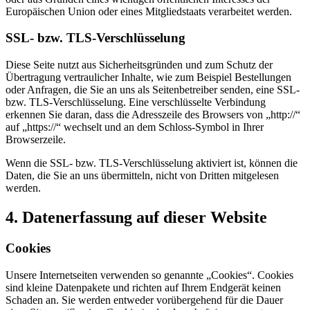
Europäischen Union oder eines Mitgliedstaats verarbeitet werden.
SSL- bzw. TLS-Verschlüsselung
Diese Seite nutzt aus Sicherheitsgründen und zum Schutz der
Übertragung vertraulicher Inhalte, wie zum Beispiel Bestellungen
oder Anfragen, die Sie an uns als Seitenbetreiber senden, eine SSL-
bzw. TLS-Verschlüsselung. Eine verschlüsselte Verbindung
erkennen Sie daran, dass die Adresszeile des Browsers von „http://“
auf „https://“ wechselt und an dem Schloss-Symbol in Ihrer
Browserzeile.
Wenn die SSL- bzw. TLS-Verschlüsselung aktiviert ist, können die
Daten, die Sie an uns übermitteln, nicht von Dritten mitgelesen
werden.
4. Datenerfassung auf dieser Website
Cookies
Unsere Internetseiten verwenden so genannte „Cookies“. Cookies
sind kleine Datenpakete und richten auf Ihrem Endgerät keinen
Schaden an. Sie werden entweder vorübergehend für die Dauer