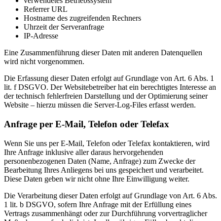
verwendetes Betriebssystem
Referrer URL
Hostname des zugreifenden Rechners
Uhrzeit der Serveranfrage
IP-Adresse
Eine Zusammenführung dieser Daten mit anderen Datenquellen
wird nicht vorgenommen.
Die Erfassung dieser Daten erfolgt auf Grundlage von Art. 6 Abs. 1
lit. f DSGVO. Der Websitebetreiber hat ein berechtigtes Interesse an
der technisch fehlerfreien Darstellung und der Optimierung seiner
Website – hierzu müssen die Server-Log-Files erfasst werden.
Anfrage per E-Mail, Telefon oder Telefax
Wenn Sie uns per E-Mail, Telefon oder Telefax kontaktieren, wird
Ihre Anfrage inklusive aller daraus hervorgehenden
personenbezogenen Daten (Name, Anfrage) zum Zwecke der
Bearbeitung Ihres Anliegens bei uns gespeichert und verarbeitet.
Diese Daten geben wir nicht ohne Ihre Einwilligung weiter.
Die Verarbeitung dieser Daten erfolgt auf Grundlage von Art. 6 Abs.
1 lit. b DSGVO, sofern Ihre Anfrage mit der Erfüllung eines
Vertrags zusammenhängt oder zur Durchführung vorvertraglicher