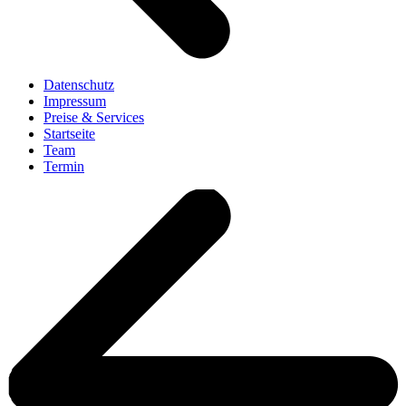
Datenschutz
Impressum
Preise & Services
Startseite
Team
Termin