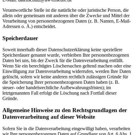
Verantwortliche Stelle ist die natürliche oder juristische Person, die
allein oder gemeinsam mit anderen über die Zwecke und Mittel der
Verarbeitung von personenbezogenen Daten (z. B. Namen, E-Mail-
Adressen o. Ä.) entscheidet.
Speicherdauer
Soweit innerhalb dieser Datenschutzerklärung keine speziellere
Speicherdauer genannt wurde, verbleiben Ihre personenbezogenen
Daten bei uns, bis der Zweck für die Datenverarbeitung entfällt.
Wenn Sie ein berechtigtes Löschersuchen geltend machen oder eine
Einwilligung zur Datenverarbeitung widerrufen, werden Ihre Daten
gelöscht, sofern wir keine anderen rechtlich zulässigen Gründe für
die Speicherung Ihrer personenbezogenen Daten haben (z. B.
steuer- oder handelsrechtliche Aufbewahrungsfristen); im
letztgenannten Fall erfolgt die Löschung nach Fortfall dieser
Gründe.
Allgemeine Hinweise zu den Rechtsgrundlagen der
Datenverarbeitung auf dieser Website
Sofern Sie in die Datenverarbeitung eingewilligt haben, verarbeiten
wir Ihre personenbezogenen Daten auf Grundlage von Art. 6 Abs. 1