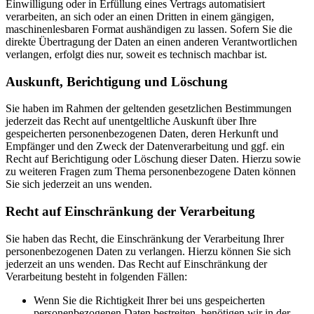
Einwilligung oder in Erfüllung eines Vertrags automatisiert
verarbeiten, an sich oder an einen Dritten in einem gängigen,
maschinenlesbaren Format aushändigen zu lassen. Sofern Sie die
direkte Übertragung der Daten an einen anderen Verantwortlichen
verlangen, erfolgt dies nur, soweit es technisch machbar ist.
Auskunft, Berichtigung und Löschung
Sie haben im Rahmen der geltenden gesetzlichen Bestimmungen
jederzeit das Recht auf unentgeltliche Auskunft über Ihre
gespeicherten personenbezogenen Daten, deren Herkunft und
Empfänger und den Zweck der Datenverarbeitung und ggf. ein
Recht auf Berichtigung oder Löschung dieser Daten. Hierzu sowie
zu weiteren Fragen zum Thema personenbezogene Daten können
Sie sich jederzeit an uns wenden.
Recht auf Einschränkung der Verarbeitung
Sie haben das Recht, die Einschränkung der Verarbeitung Ihrer
personenbezogenen Daten zu verlangen. Hierzu können Sie sich
jederzeit an uns wenden. Das Recht auf Einschränkung der
Verarbeitung besteht in folgenden Fällen:
Wenn Sie die Richtigkeit Ihrer bei uns gespeicherten
personenbezogenen Daten bestreiten, benötigen wir in der