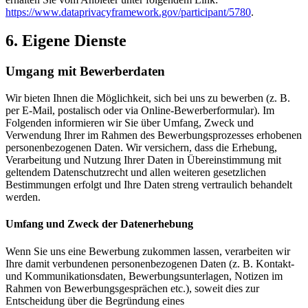
https://www.dataprivacyframework.gov/participant/5780
.
6. Eigene Dienste
Umgang mit Bewerberdaten
Wir bieten Ihnen die Möglichkeit, sich bei uns zu bewerben (z. B.
per E-Mail, postalisch oder via Online-Bewerberformular). Im
Folgenden informieren wir Sie über Umfang, Zweck und
Verwendung Ihrer im Rahmen des Bewerbungsprozesses erhobenen
personenbezogenen Daten. Wir versichern, dass die Erhebung,
Verarbeitung und Nutzung Ihrer Daten in Übereinstimmung mit
geltendem Datenschutzrecht und allen weiteren gesetzlichen
Bestimmungen erfolgt und Ihre Daten streng vertraulich behandelt
werden.
Umfang und Zweck der Datenerhebung
Wenn Sie uns eine Bewerbung zukommen lassen, verarbeiten wir
Ihre damit verbundenen personenbezogenen Daten (z. B. Kontakt-
und Kommunikationsdaten, Bewerbungsunterlagen, Notizen im
Rahmen von Bewerbungsgesprächen etc.), soweit dies zur
Entscheidung über die Begründung eines