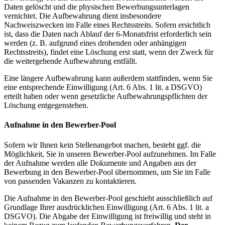
Daten gelöscht und die physischen Bewerbungsunterlagen
vernichtet. Die Aufbewahrung dient insbesondere
Nachweiszwecken im Falle eines Rechtsstreits. Sofern ersichtlich
ist, dass die Daten nach Ablauf der 6-Monatsfrist erforderlich sein
werden (z. B. aufgrund eines drohenden oder anhängigen
Rechtsstreits), findet eine Löschung erst statt, wenn der Zweck für
die weitergehende Aufbewahrung entfällt.
Eine längere Aufbewahrung kann außerdem stattfinden, wenn Sie
eine entsprechende Einwilligung (Art. 6 Abs. 1 lit. a DSGVO)
erteilt haben oder wenn gesetzliche Aufbewahrungspflichten der
Löschung entgegenstehen.
Aufnahme in den Bewerber-Pool
Sofern wir Ihnen kein Stellenangebot machen, besteht ggf. die
Möglichkeit, Sie in unseren Bewerber-Pool aufzunehmen. Im Falle
der Aufnahme werden alle Dokumente und Angaben aus der
Bewerbung in den Bewerber-Pool übernommen, um Sie im Falle
von passenden Vakanzen zu kontaktieren.
Die Aufnahme in den Bewerber-Pool geschieht ausschließlich auf
Grundlage Ihrer ausdrücklichen Einwilligung (Art. 6 Abs. 1 lit. a
DSGVO). Die Abgabe der Einwilligung ist freiwillig und steht in