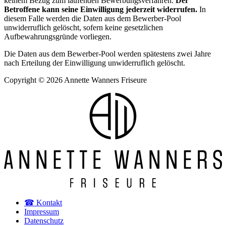
keinem Bezug zum laufenden Bewerbungsverfahren.
Der
Betroffene kann seine Einwilligung jederzeit widerrufen.
In
diesem Falle werden die Daten aus dem Bewerber-Pool
unwiderruflich gelöscht, sofern keine gesetzlichen
Aufbewahrungsgründe vorliegen.
Die Daten aus dem Bewerber-Pool werden spätestens zwei Jahre
nach Erteilung der Einwilligung unwiderruflich gelöscht.
Copyright © 2026 Annette Wanners Friseure
☎ Kontakt
Impressum
Datenschutz