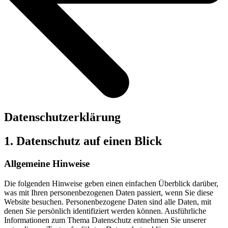
Datenschutz­erklärung
1. Datenschutz auf einen Blick
Allgemeine Hinweise
Die folgenden Hinweise geben einen einfachen Überblick darüber,
was mit Ihren personenbezogenen Daten passiert, wenn Sie diese
Website besuchen. Personenbezogene Daten sind alle Daten, mit
denen Sie persönlich identifiziert werden können. Ausführliche
Informationen zum Thema Datenschutz entnehmen Sie unserer