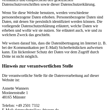
Datenschutzvorschriften sowie dieser Datenschutzerklärung.
Wenn Sie diese Website benutzen, werden verschiedene
personenbezogene Daten erhoben. Personenbezogene Daten sind
Daten, mit denen Sie persönlich identifiziert werden können. Die
vorliegende Datenschutzerklärung erläutert, welche Daten wir
erheben und wofür wir sie nutzen. Sie erläutert auch, wie und zu
welchem Zweck das geschieht.
Wir weisen darauf hin, dass die Datenübertragung im Internet (z. B.
bei der Kommunikation per E-Mail) Sicherheitslücken aufweisen
kann. Ein lückenloser Schutz der Daten vor dem Zugriff durch
Dritte ist nicht möglich.
Hinweis zur verantwortlichen Stelle
Die verantwortliche Stelle für die Datenverarbeitung auf dieser
Website ist:
Annette Wanners
Moränenstraße 1
48165 Münster
Telefon: +49 2501 7332
E-Mail: datenschutz@aw-friseure.de